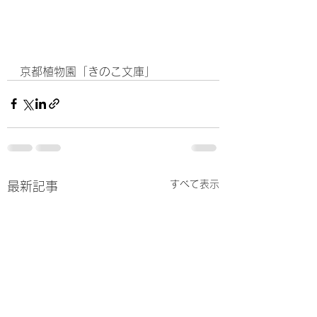
京都植物園「きのこ文庫」
すべて表示
最新記事